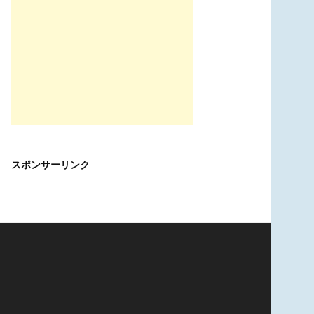
スポンサーリンク