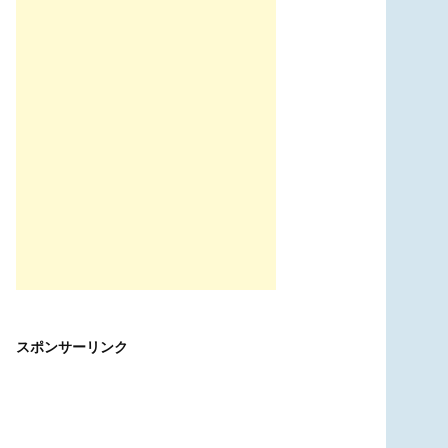
スポンサーリンク