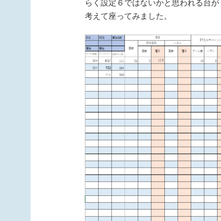
らく設定６ではないかと思われる台が
考えて座ってみました。