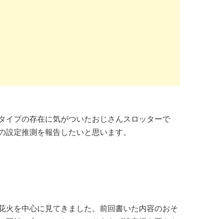
タイプの存在に気がついたおじさんスロッターで
の設定推測を報告したいと思います。
花火を中心に見てきました。前回書いた内容のおそ