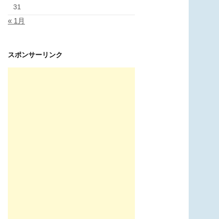
31
« 1月
スポンサーリンク