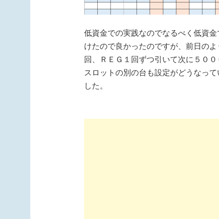
低資金での実践なのでなるべく低資金
けたので良かったのですが、前日のよ
回、ＲＥＧ１回ずつ引いて次に５００
スロットの別の台も設定がどうなって
した。