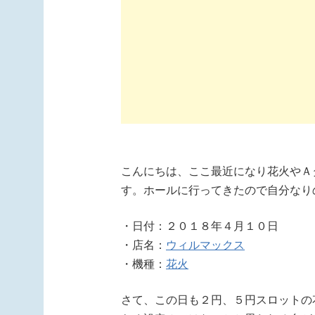
こんにちは、ここ最近になり花火やＡ
す。ホールに行ってきたので自分なり
・日付：２０１８年４月１０日
・店名：
ウィルマックス
・機種：
花火
さて、この日も２円、５円スロットの