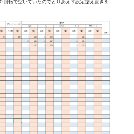
０回転で空いていたのでとりあえず設定据え置きを