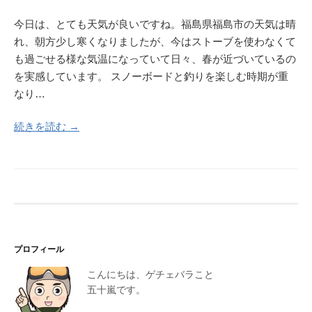
今日は、とても天気が良いですね。福島県福島市の天気は晴
れ、朝方少し寒くなりましたが、今はストーブを使わなくて
も過ごせる様な気温になっていて日々、春が近づいているの
を実感しています。 スノーボードと釣りを楽しむ時期が重
なり…
続きを読む →
プロフィール
こんにちは、ゲチェバラこと
五十嵐です。