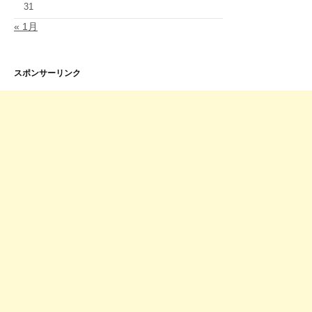
31
« 1月
スポンサーリンク