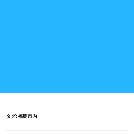
タグ:
福島市内