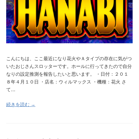
こんにちは、ここ最近になり花火やＡタイプの存在に気がつ
いたおじさんスロッターです。ホールに行ってきたので自分
なりの設定推測を報告したいと思います。 ・日付：２０１
８年４月１０日 ・店名：ウィルマックス ・機種：花火 さ
て…
続きを読む →