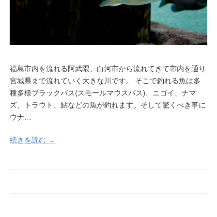
福島市内を流れる阿武隈、白河市から流れてきて市内を通り
宮城県まで流れていく大きな川です。 そこで釣れる魚は多
種多様ブラックバス(スモールマウスバス)、ニゴイ、ナマ
ズ、トラウト、鮎などの魚が釣れます。そして驚くべき事に
ウナ…
続きを読む →