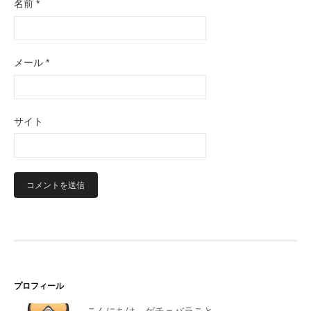
名前
*
メール
*
サイト
プロフィール
こんにちは、ゲチェバラこと