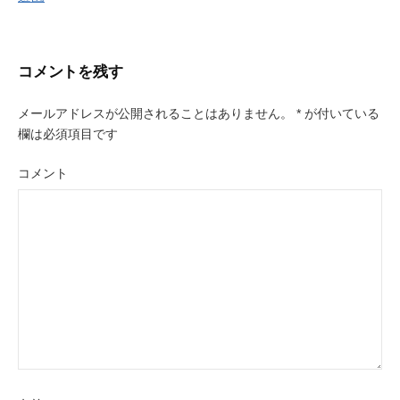
稿
ナ
コメントを残す
ビ
メールアドレスが公開されることはありません。
*
が付いている
ゲ
欄は必須項目です
ー
コメント
シ
ョ
ン