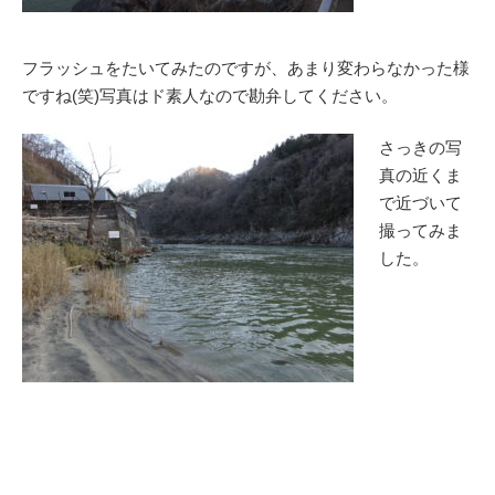
フラッシュをたいてみたのですが、あまり変わらなかった様
ですね(笑)写真はド素人なので勘弁してください。
さっきの写
真の近くま
で近づいて
撮ってみま
した。