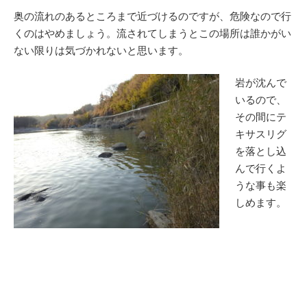
奥の流れのあるところまで近づけるのですが、危険なので行
くのはやめましょう。流されてしまうとこの場所は誰かがい
ない限りは気づかれないと思います。
岩が沈んで
いるので、
その間にテ
キサスリグ
を落とし込
んで行くよ
うな事も楽
しめます。