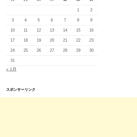
1
2
3
4
5
6
7
8
9
10
11
12
13
14
15
16
17
18
19
20
21
22
23
24
25
26
27
28
29
30
31
« 1月
スポンサーリンク