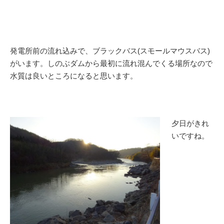
発電所前の流れ込みで、ブラックバス(スモールマウスバス)
がいます。しのぶダムから最初に流れ混んでくる場所なので
水質は良いところになると思います。
夕日がきれ
いですね。