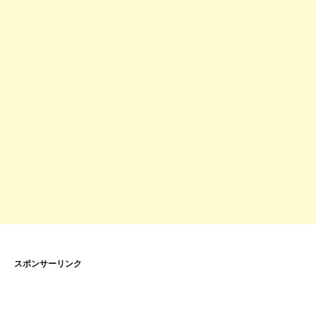
スポンサーリンク