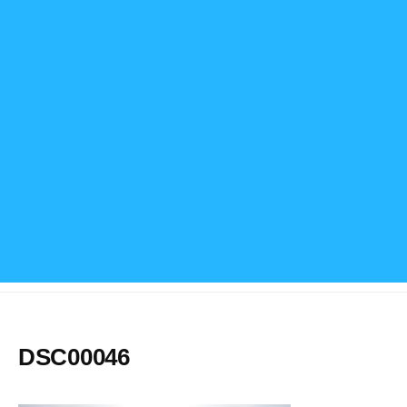
DSC00046