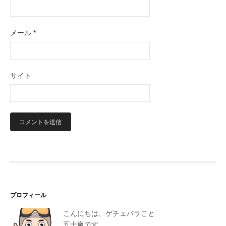
メール
*
サイト
プロフィール
こんにちは、ゲチェバラこと
五十嵐です。