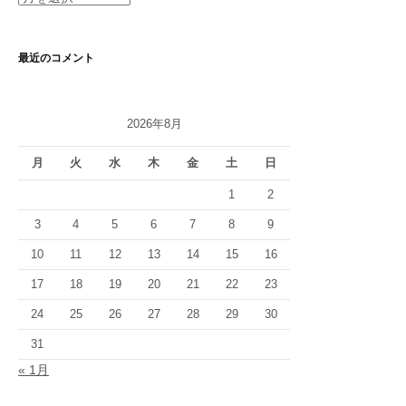
ー
カ
イ
最近のコメント
ブ
2026年8月
月
火
水
木
金
土
日
1
2
3
4
5
6
7
8
9
10
11
12
13
14
15
16
17
18
19
20
21
22
23
24
25
26
27
28
29
30
31
« 1月