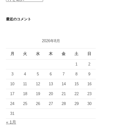
ー
カ
イ
最近のコメント
ブ
2026年8月
月
火
水
木
金
土
日
1
2
3
4
5
6
7
8
9
10
11
12
13
14
15
16
17
18
19
20
21
22
23
24
25
26
27
28
29
30
31
« 1月