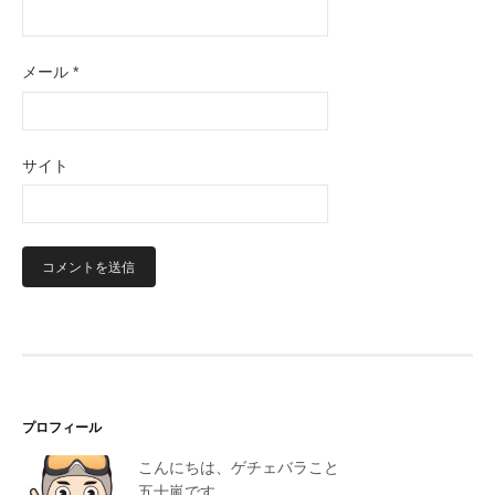
メール
*
サイト
プロフィール
こんにちは、ゲチェバラこと
五十嵐です。