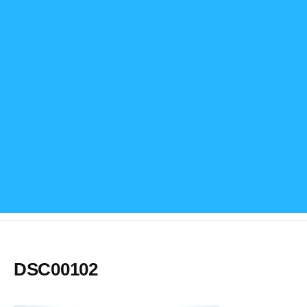
DSC00102